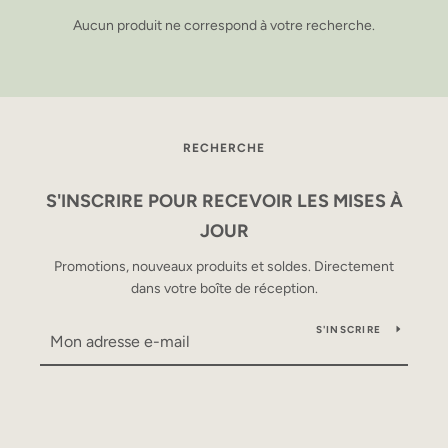
Aucun produit ne correspond à votre recherche.
RECHERCHE
S'INSCRIRE POUR RECEVOIR LES MISES À
JOUR
Promotions, nouveaux produits et soldes. Directement
dans votre boîte de réception.
RECHERCHE
S'INSCRIRE